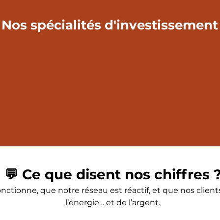
Nos spécialités d'investissement
💬 Ce que disent nos chiffres 
ctionne, que notre réseau est réactif, et que nos clie
l’énergie… et de l’argent.