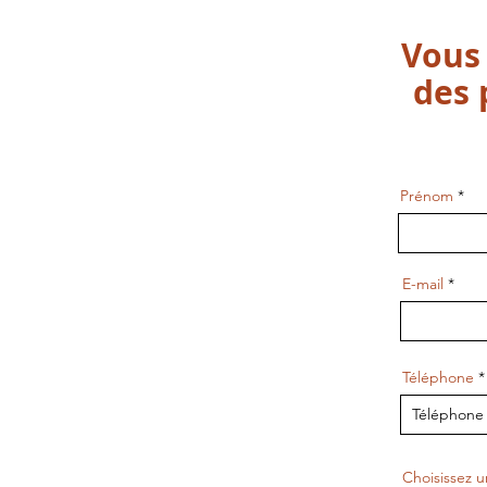
Vous 
des 
Prénom
E-mail
Téléphone
Choisissez 