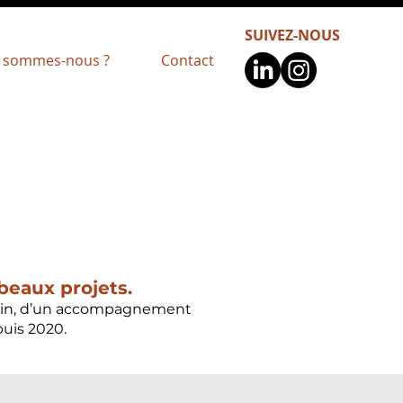
SUIVEZ-NOUS
 sommes-nous ?
Contact
 beaux projets.
errain, d’un accompagnement
puis 2020.