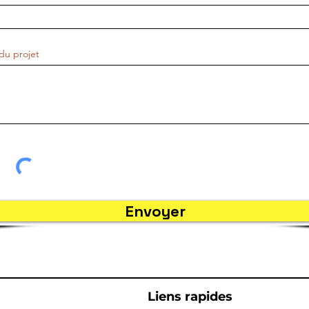
du projet
Envoyer
Liens rapides