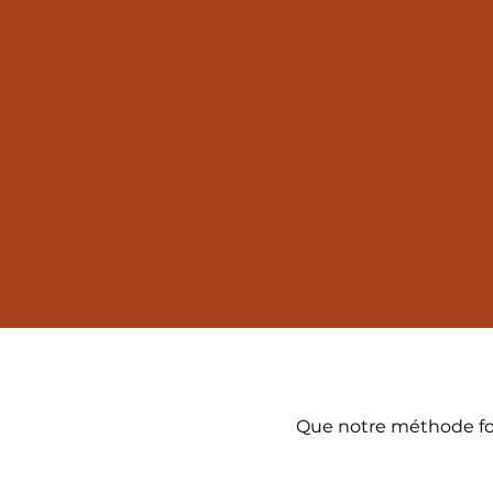
Que notre méthode fon