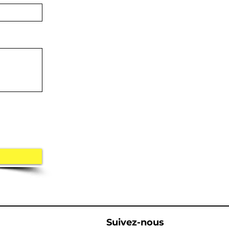
Suivez-nous