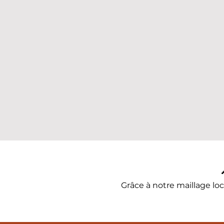
Grâce à notre maillage loca