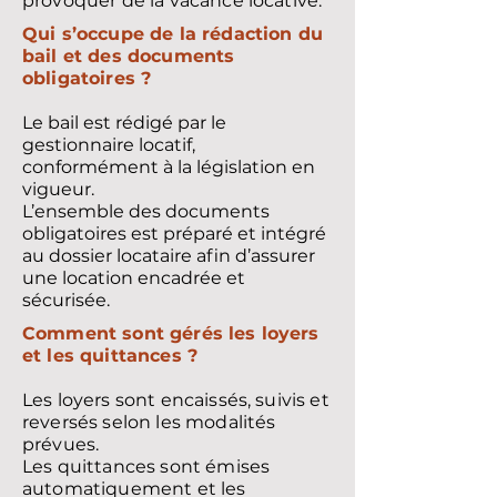
provoquer de la vacance locative.
Qui s’occupe de la rédaction du
bail et des documents
obligatoires ?
Le bail est rédigé par le
gestionnaire locatif,
conformément à la législation en
vigueur.
L’ensemble des documents
obligatoires est préparé et intégré
au dossier locataire afin d’assurer
une location encadrée et
sécurisée.
Comment sont gérés les loyers
et les quittances ?
Les loyers sont encaissés, suivis et
reversés selon les modalités
prévues.
Les quittances sont émises
automatiquement et les