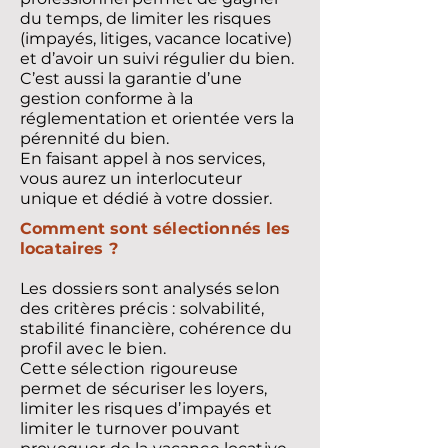
du temps, de limiter les risques
(impayés, litiges, vacance locative)
et d’avoir un suivi régulier du bien.
C’est aussi la garantie d’une
gestion conforme à la
réglementation et orientée vers la
pérennité du bien.
En faisant appel à nos services,
vous aurez un interlocuteur
unique et dédié à votre dossier.
Comment sont sélectionnés les
locataires ?
Les dossiers sont analysés selon
des critères précis : solvabilité,
stabilité financière, cohérence du
profil avec le bien.
Cette sélection rigoureuse
permet de sécuriser les loyers,
limiter les risques d’impayés et
limiter le turnover pouvant