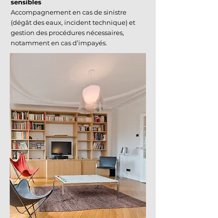
sensibles
Accompagnement en cas de sinistre
(dégât des eaux, incident technique) et
gestion des procédures nécessaires,
notamment en cas d’impayés.