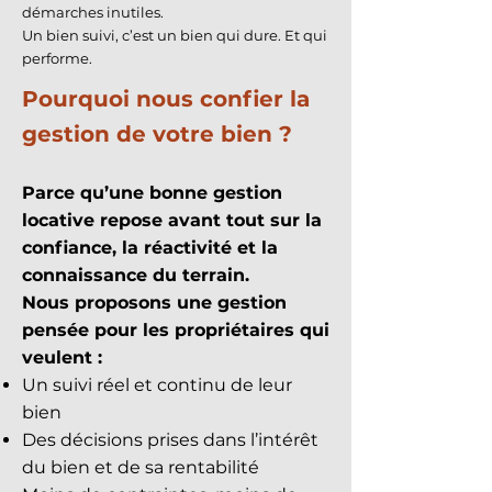
démarches inutiles.
Un bien suivi, c’est un bien qui dure. Et qui
performe.
Pourquoi nous confier la
gestion de votre bien ?
Parce qu’une bonne gestion
locative repose avant tout sur la
confiance, la réactivité et la
connaissance du terrain.
Nous proposons une gestion
pensée pour les propriétaires qui
veulent :
Un suivi réel et continu de leur
bien
Des décisions prises dans l’intérêt
du bien et de sa rentabilité