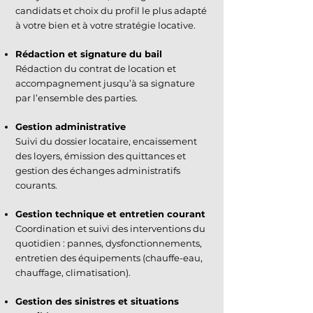
candidats et choix du profil le plus adapté
à votre bien et à votre stratégie locative.
Rédaction et signature du bail
Rédaction du contrat de location et
accompagnement jusqu’à sa signature
par l’ensemble des parties.
Gestion administrative
Suivi du dossier locataire, encaissement
des loyers, émission des quittances et
gestion des échanges administratifs
courants.
Gestion technique et entretien courant
Coordination et suivi des interventions du
quotidien : pannes, dysfonctionnements,
entretien des équipements (chauffe-eau,
chauffage, climatisation).
Gestion des sinistres et situations