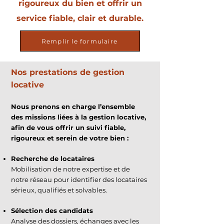
rigoureux du bien et offrir un
service fiable, clair et durable.
Remplir le formulaire
Nos prestations de gestion
locative
Nous prenons en charge l’ensemble
des missions liées à la gestion locative,
afin de vous offrir un suivi fiable,
rigoureux et serein de votre bien :
Recherche de locataires
Mobilisation de notre expertise et de
notre réseau pour identifier des locataires
sérieux, qualifiés et solvables.
Sélection des candidats
Analyse des dossiers, échanges avec les