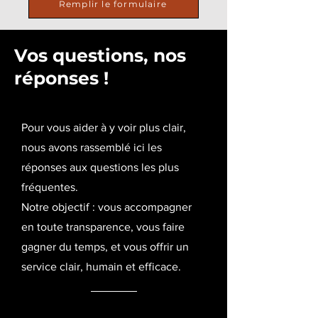
Remplir le formulaire
Vos questions, nos
réponses !
Pour vous aider à y voir plus clair,
nous avons rassemblé ici les
réponses aux questions les plus
fréquentes.
Notre objectif : vous accompagner
en toute transparence, vous faire
gagner du temps, et vous offrir un
service clair, humain et efficace.