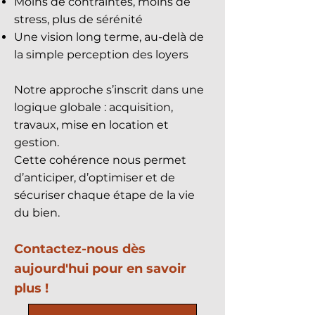
Moins de contraintes, moins de
stress, plus de sérénité
Une vision long terme, au-delà de
la simple perception des loyers
Notre approche s’inscrit dans une
logique globale : acquisition,
travaux, mise en location et
gestion.
Cette cohérence nous permet
d’anticiper, d’optimiser et de
sécuriser chaque étape de la vie
du bien.
Contactez-nous dès
aujourd'hui pour en savoir
plus !