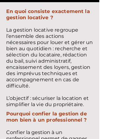
En quoi consiste exactement la
gestion locative ?
La gestion locative regroupe
l’ensemble des actions
nécessaires pour louer et gérer un
bien au quotidien : recherche et
sélection du locataire, rédaction
du bail, suivi administratif,
encaissement des loyers, gestion
des imprévus techniques et
accompagnement en cas de
difficulté.
L’objectif : sécuriser la location et
simplifier la vie du propriétaire.
Pourquoi confier la gestion de
mon bien à un professionnel ?
Confier la gestion à un
professionnel permet de gagner