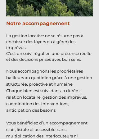
Notre accompagnement
La gestion locative ne se résume pas à
encaisser des loyers ou à gérer des
imprévus.
C’est un suivi régulier, une présence réelle
et des décisions prises avec bon sens.
Nous accompagnons les propriétaires
bailleurs au quotidien grâce à une gestion
structurée, proactive et humaine.
Chaque bien est suivi dans la durée :
relation locataire, gestion des imprévus,
coordination des interventions,
anticipation des besoins.
Vous bénéficiez d’un accompagnement
clair, lisible et accessible, sans
multiplication des interlocuteurs ni